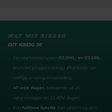
WAT WIJ BIEDEN
DIT KRIJG JE
Een startsalaris tussen
€3.000,- en €3.500,-
(inclusief ploegentoeslag) afhankelijk van
leeftijd, ervaring en opleiding;
47 vrije dagen
, bestaande uit 25
vakantiedagen en 22 ADV-dagen;
Een
fulltime functie
met uitzicht op een