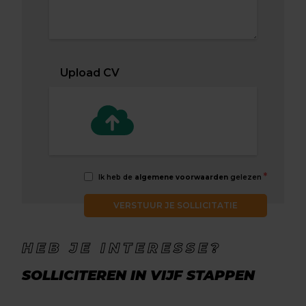
Upload CV
*
Ik heb de
algemene voorwaarden
gelezen
VERSTUUR JE SOLLICITATIE
HEB JE INTERESSE?
SOLLICITEREN IN VIJF STAPPEN