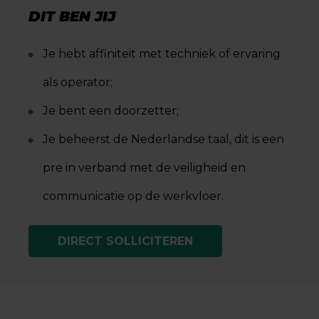
DIT BEN JIJ
Je hebt affiniteit met techniek of ervaring
als operator;
Je bent een doorzetter;
Je beheerst de Nederlandse taal, dit is een
pre in verband met de veiligheid en
communicatie op de werkvloer.
DIRECT SOLLICITEREN