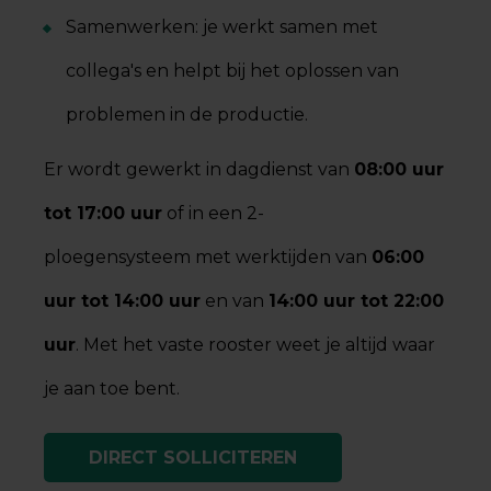
Samenwerken: je werkt samen met
collega's en helpt bij het oplossen van
problemen in de productie.
Er wordt gewerkt in dagdienst van
08:00 uur
tot 17:00 uur
of in een 2-
ploegensysteem met werktijden van
06:00
uur tot 14:00 uur
en van
14:00 uur tot 22:00
uur
. Met het vaste rooster weet je altijd waar
je aan toe bent.
DIRECT SOLLICITEREN