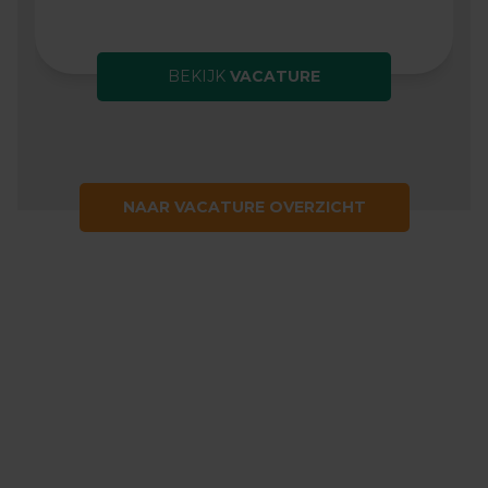
BEKIJK
VACATURE
NAAR VACATURE OVERZICHT