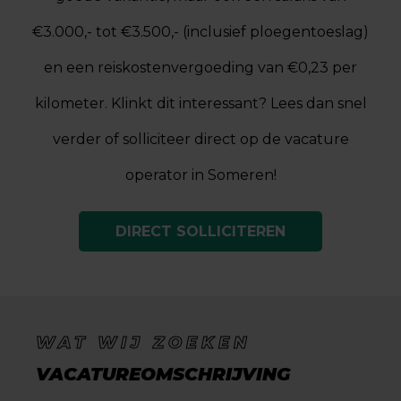
€3.000,- tot €3.500,- (inclusief ploegentoeslag)
en een reiskostenvergoeding van €0,23 per
kilometer. Klinkt dit interessant? Lees dan snel
verder of solliciteer direct op de vacature
operator in Someren!
DIRECT SOLLICITEREN
WAT WIJ ZOEKEN
VACATUREOMSCHRIJVING