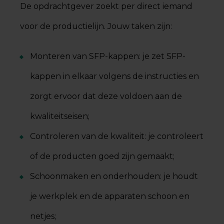
De opdrachtgever zoekt per direct iemand
voor de productielijn. Jouw taken zijn:
Monteren van SFP-kappen: je zet SFP-
kappen in elkaar volgens de instructies en
zorgt ervoor dat deze voldoen aan de
kwaliteitseisen;
Controleren van de kwaliteit: je controleert
of de producten goed zijn gemaakt;
Schoonmaken en onderhouden: je houdt
je werkplek en de apparaten schoon en
netjes;