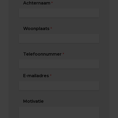
Achternaam
*
Woonplaats
*
Telefoonnummer
*
E-mailadres
*
Motivatie