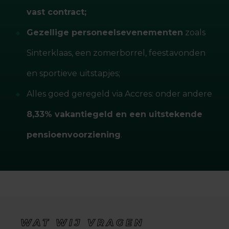
vast contract;
Gezellige personeelsevenementen
zoals
Sinterklaas, een zomerborrel, feestavonden
en sportieve uitstapjes;
Alles goed geregeld via Accres: onder andere
8,33% vakantiegeld en een uitstekende
pensioenvoorziening
.
WAT WIJ VRAGEN