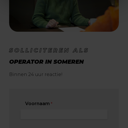
SOLLICITEREN ALS
OPERATOR IN SOMEREN
Binnen 24 uur reactie!
Voornaam
*