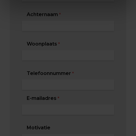
Achternaam
*
Woonplaats
*
Telefoonnummer
*
E-mailadres
*
Motivatie