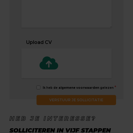
Upload CV
*
Ik heb de
algemene voorwaarden
gelezen
VERSTUUR JE SOLLICITATIE
HEB JE INTERESSE?
SOLLICITEREN IN VIJF STAPPEN