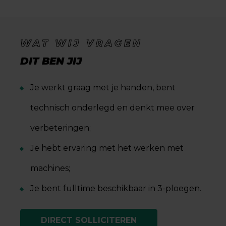
WAT WIJ VRAGEN
DIT BEN JIJ
Je werkt graag met je handen, bent
technisch onderlegd en denkt mee over
verbeteringen;
Je hebt ervaring met het werken met
machines;
Je bent fulltime beschikbaar in 3-ploegen.
DIRECT SOLLICITEREN