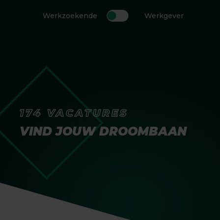
Werkzoekende
Werkgever
174 VACATURES
VIND JOUW DROOMBAAN