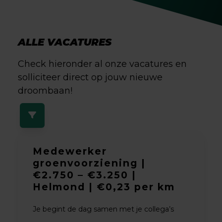
ALLE VACATURES
Check hieronder al onze vacatures en
solliciteer direct op jouw nieuwe
droombaan!
Medewerker
groenvoorziening |
€2.750 – €3.250 |
Helmond | €0,23 per km
Je begint de dag samen met je collega’s