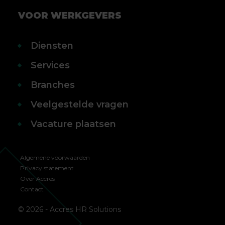
VOOR WERKGEVERS
Diensten
Services
Branches
Veelgestelde vragen
Vacature plaatsen
Algemene voorwaarden
Privacy statement
Over Accres
Contact
© 2026 - Accres HR Solutions