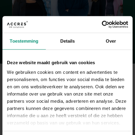
Toestemming
Details
Over
Deze website maakt gebruik van cookies
We gebruiken cookies om content en advertenties te
personaliseren, om functies voor social media te bieden
en om ons websiteverkeer te analyseren. Ook delen we
informatie over uw gebruik van onze site met onze
partners voor social media, adverteren en analyse. Deze
partners kunnen deze gegevens combineren met andere
informatie die u aan ze heeft verstrekt of die ze hebben
verzameld op basis van uw gebruik van hun services.