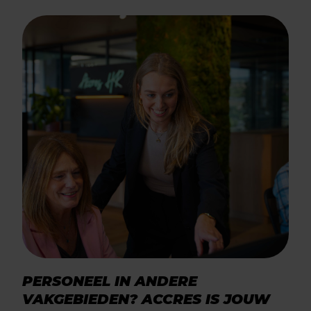
PERSONEEL IN ANDERE
VAKGEBIEDEN? ACCRES IS JOUW