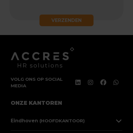
VERZENDEN
VOLG ONS OP SOCIAL
MEDIA
ONZE KANTOREN
Eindhoven
(HOOFDKANTOOR)