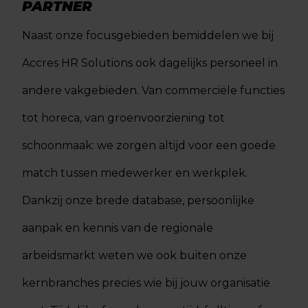
PARTNER
Naast onze focusgebieden bemiddelen we bij
Accres HR Solutions ook dagelijks personeel in
andere vakgebieden. Van commerciële functies
tot horeca, van groenvoorziening tot
schoonmaak: we zorgen altijd voor een goede
match tussen medewerker en werkplek.
Dankzij onze brede database, persoonlijke
aanpak en kennis van de regionale
arbeidsmarkt weten we ook buiten onze
kernbranches precies wie bij jouw organisatie