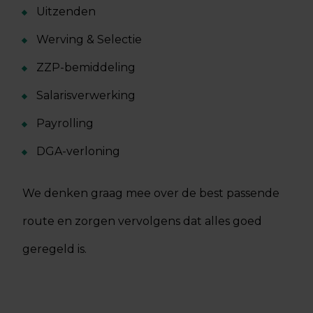
Uitzenden
Werving & Selectie
ZZP-bemiddeling
Salarisverwerking
Payrolling
DGA-verloning
We denken graag mee over de best passende
route en zorgen vervolgens dat alles goed
geregeld is.