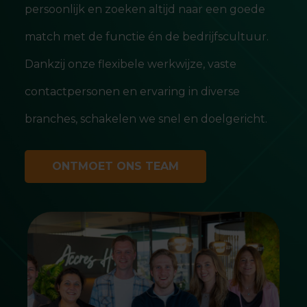
persoonlijk en zoeken altijd naar een goede
match met de functie én de bedrijfscultuur.
Dankzij onze flexibele werkwijze, vaste
contactpersonen en ervaring in diverse
branches, schakelen we snel en doelgericht.
ONTMOET ONS TEAM