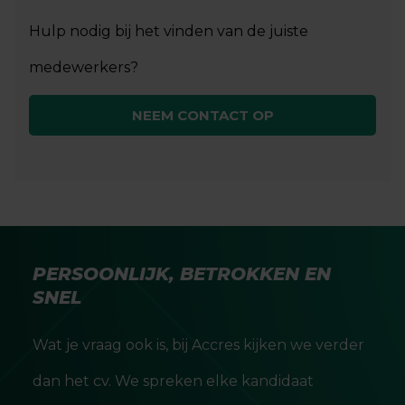
Hulp nodig bij het vinden van de juiste
medewerkers?
NEEM CONTACT OP
PERSOONLIJK, BETROKKEN EN
SNEL
Wat je vraag ook is, bij Accres kijken we verder
dan het cv. We spreken elke kandidaat