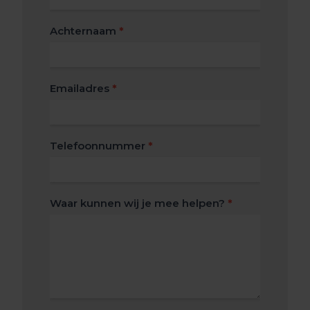
algemeen
Achternaam
*
Emailadres
*
Telefoonnummer
*
Waar kunnen wij je mee helpen?
*