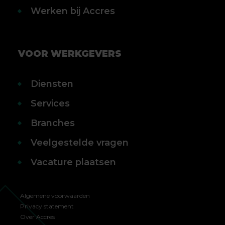
Werken bij Accres
VOOR WERKGEVERS
Diensten
Services
Branches
Veelgestelde vragen
Vacature plaatsen
Algemene voorwaarden
Privacy statement
Over Accres