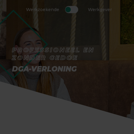
Werkzoekende
Werkgever
PROFESSIONEEL EN
ZONDER GEDOE
DGA-VERLONING