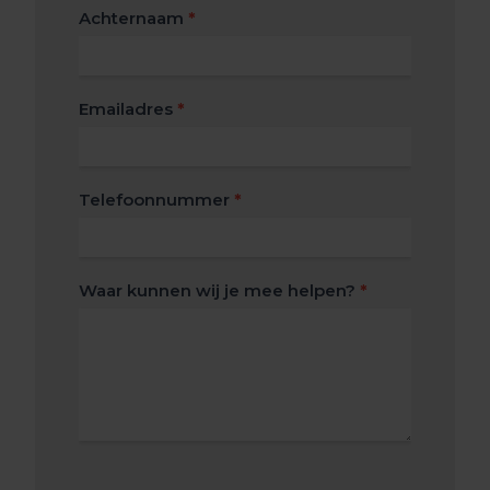
Achternaam
*
Emailadres
*
Telefoonnummer
*
Waar kunnen wij je mee helpen?
*