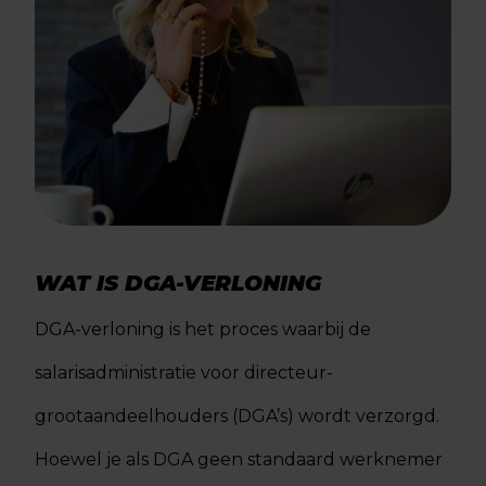
WAT IS DGA-VERLONING
DGA-verloning is het proces waarbij de
salarisadministratie voor directeur-
grootaandeelhouders (DGA’s) wordt verzorgd.
Hoewel je als DGA geen standaard werknemer