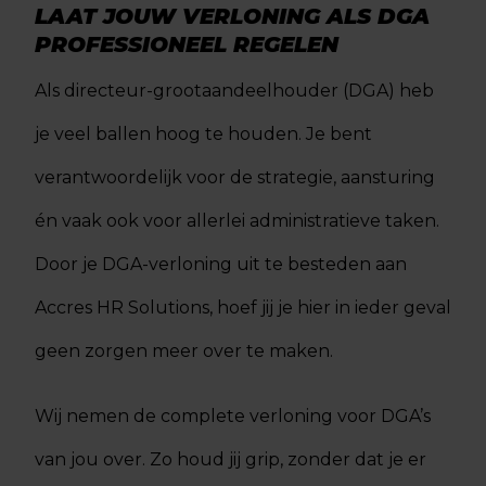
LAAT JOUW VERLONING ALS DGA
PROFESSIONEEL REGELEN
Als directeur-grootaandeelhouder (DGA) heb
je veel ballen hoog te houden. Je bent
verantwoordelijk voor de strategie, aansturing
én vaak ook voor allerlei administratieve taken.
Door je DGA-verloning uit te besteden aan
Accres HR Solutions, hoef jij je hier in ieder geval
geen zorgen meer over te maken.
Wij nemen de complete verloning voor DGA’s
van jou over. Zo houd jij grip, zonder dat je er