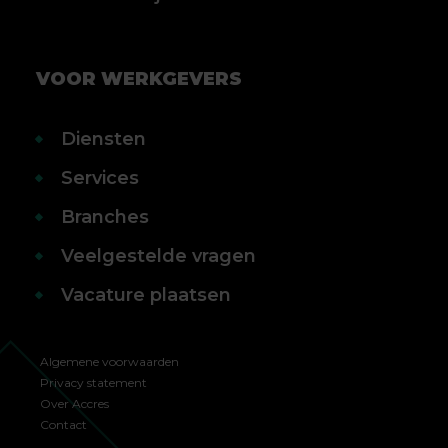
VOOR WERKGEVERS
Diensten
Services
Branches
Veelgestelde vragen
Vacature plaatsen
Algemene voorwaarden
Privacy statement
Over Accres
Contact