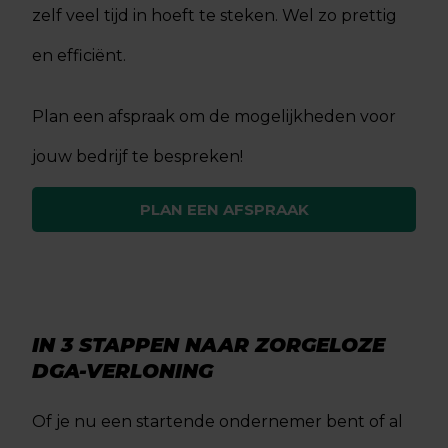
zelf veel tijd in hoeft te steken. Wel zo prettig
en efficiënt.
Plan een afspraak om de mogelijkheden voor
jouw bedrijf te bespreken!
PLAN EEN AFSPRAAK
IN 3 STAPPEN NAAR ZORGELOZE
DGA-VERLONING
Of je nu een startende ondernemer bent of al