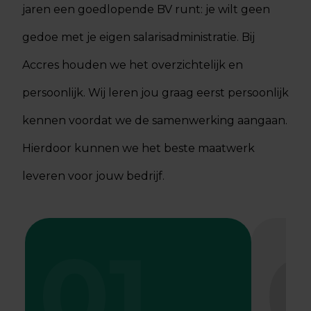
jaren een goedlopende BV runt: je wilt geen
gedoe met je eigen salarisadministratie. Bij
Accres houden we het overzichtelijk en
persoonlijk. Wij leren jou graag eerst persoonlijk
kennen voordat we de samenwerking aangaan.
Hierdoor kunnen we het beste maatwerk
leveren voor jouw bedrijf.
01