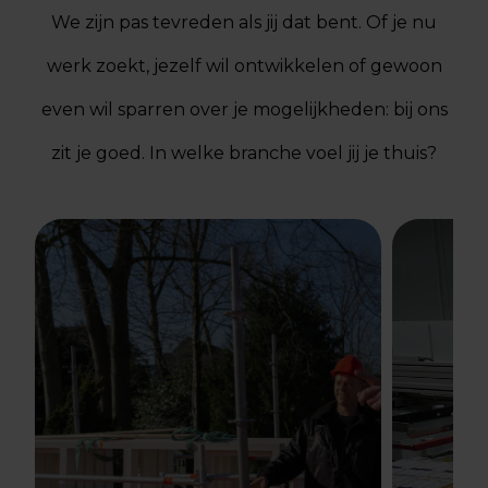
We zijn pas tevreden als jij dat bent. Of je nu
werk zoekt, jezelf wil ontwikkelen of gewoon
even wil sparren over je mogelijkheden: bij ons
zit je goed. In welke branche voel jij je thuis?