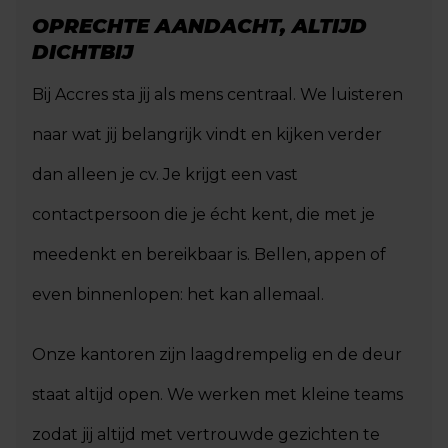
OPRECHTE AANDACHT, ALTIJD
DICHTBIJ
Bij Accres sta jij als mens centraal. We luisteren
naar wat jij belangrijk vindt en kijken verder
dan alleen je cv. Je krijgt een vast
contactpersoon die je écht kent, die met je
meedenkt en bereikbaar is. Bellen, appen of
even binnenlopen: het kan allemaal.
Onze kantoren zijn laagdrempelig en de deur
staat altijd open. We werken met kleine teams
zodat jij altijd met vertrouwde gezichten te