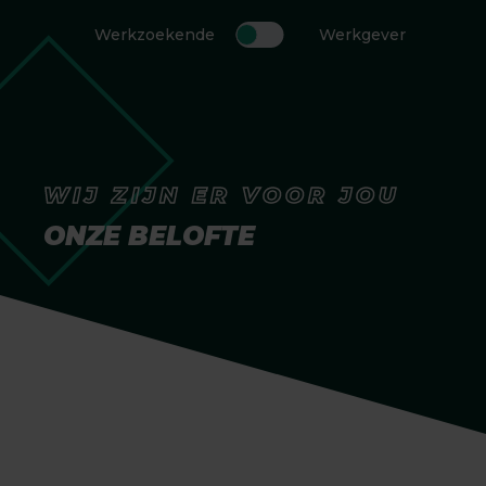
Werkzoekende
Werkgever
WIJ ZIJN ER VOOR JOU
ONZE BELOFTE