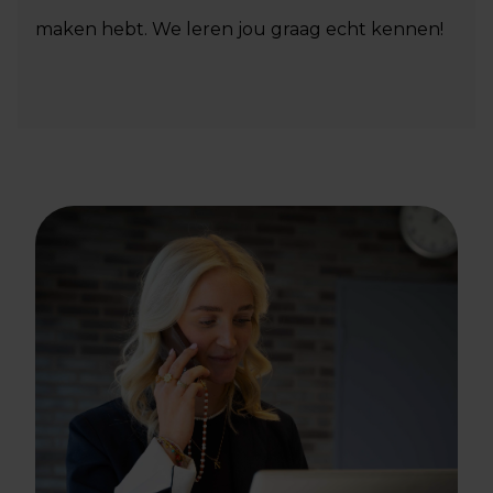
maken hebt. We leren jou graag echt kennen!