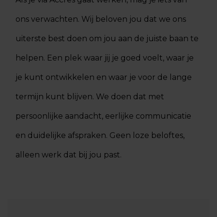
ons verwachten. Wij beloven jou dat we ons
uiterste best doen om jou aan de juiste baan te
helpen. Een plek waar jij je goed voelt, waar je
je kunt ontwikkelen en waar je voor de lange
termijn kunt blijven. We doen dat met
persoonlijke aandacht, eerlijke communicatie
en duidelijke afspraken. Geen loze beloftes,
alleen werk dat bij jou past.