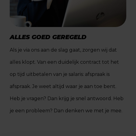
ALLES GOED GEREGELD
Als je via ons aan de slag gaat, zorgen wij dat
alles klopt. Van een duidelijk contract tot het
op tijd uitbetalen van je salaris: afspraak is
afspraak. Je weet altijd waar je aan toe bent.
Heb je vragen? Dan krijg je snel antwoord. Heb
je een probleem? Dan denken we met je mee.