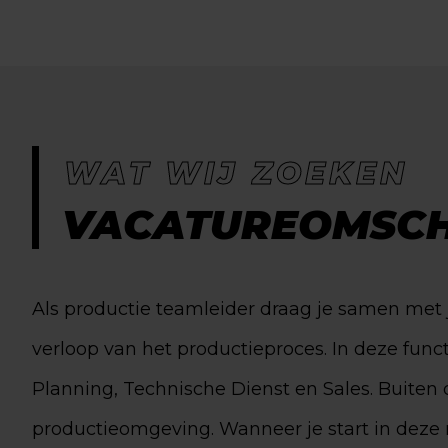
WAT WIJ ZOEKEN
VACATUREOMSCH
Als productie teamleider draag je samen met
verloop van het productieproces. In deze func
Planning, Technische Dienst en Sales. Buiten 
productieomgeving. Wanneer je start in deze 