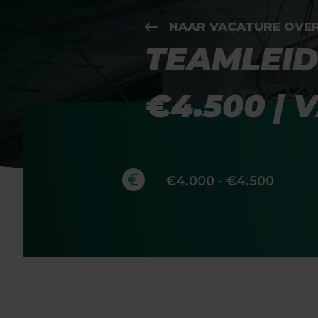
NAAR VACATURE OVE
TEAMLEID
€4.500 |
€4.000 - €4.500