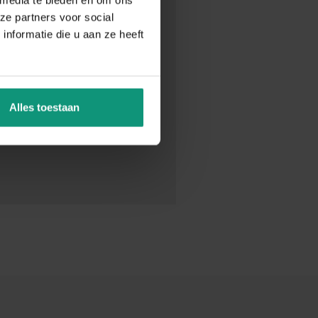
ze partners voor social
nformatie die u aan ze heeft
Alles toestaan