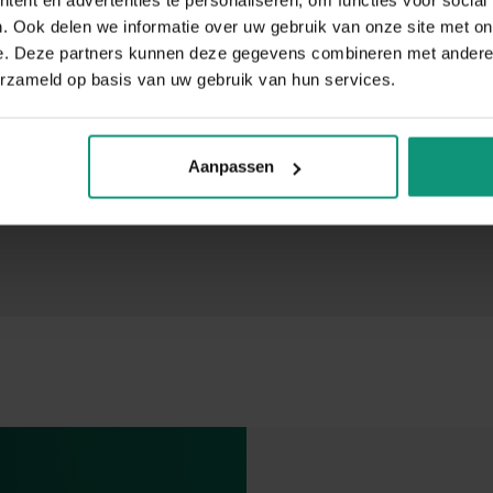
. Ook delen we informatie over uw gebruik van onze site met on
e. Deze partners kunnen deze gegevens combineren met andere i
erzameld op basis van uw gebruik van hun services.
Aanpassen