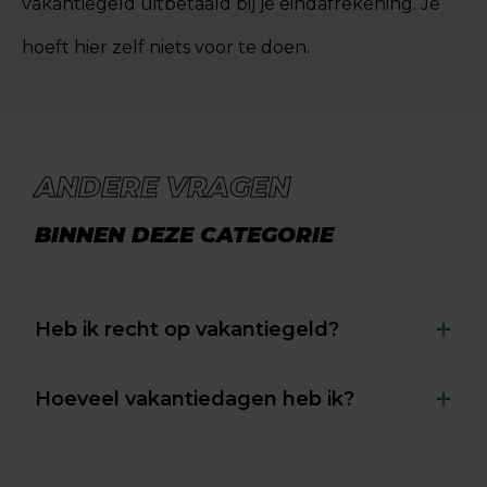
vakantiegeld uitbetaald bij je eindafrekening. Je
hoeft hier zelf niets voor te doen.
ANDERE VRAGEN
BINNEN DEZE CATEGORIE
Heb ik recht op vakantiegeld?
Hoeveel vakantiedagen heb ik?