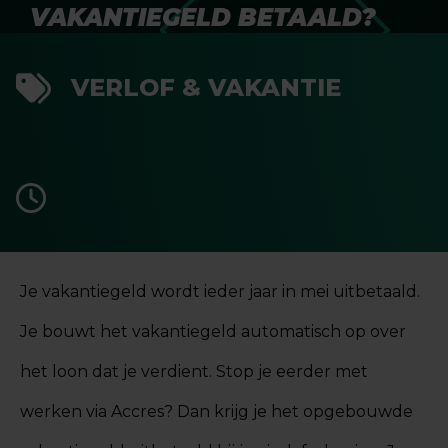
VAKANTIEGELD BETAALD?
VERLOF & VAKANTIE
Je vakantiegeld wordt ieder jaar in mei uitbetaald.
Je bouwt het vakantiegeld automatisch op over
het loon dat je verdient. Stop je eerder met
werken via Accres? Dan krijg je het opgebouwde