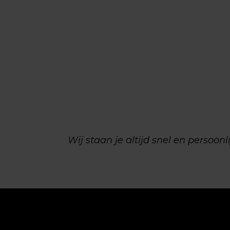
Wij staan je altijd snel en persoonl