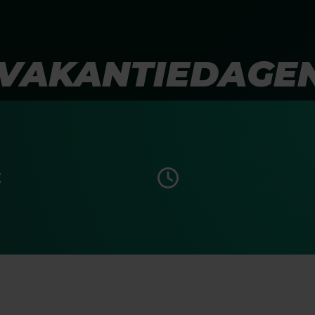
VAKANTIEDAGEN
E