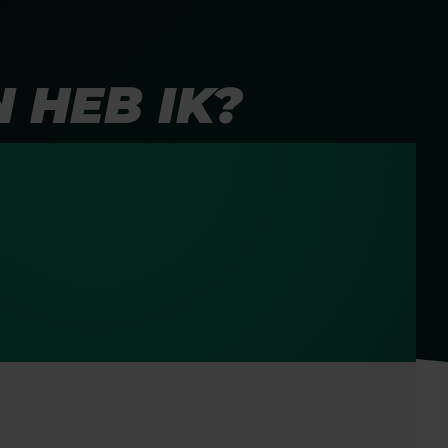
 HEB IK?