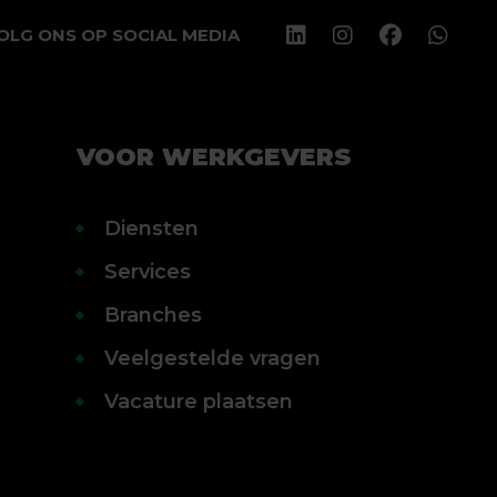
OLG ONS OP SOCIAL MEDIA
VOOR WERKGEVERS
Diensten
Services
Branches
Veelgestelde vragen
Vacature plaatsen