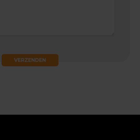
VERZENDEN