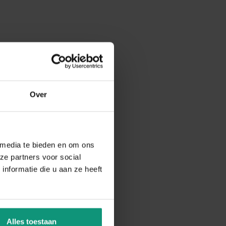
Over
 media te bieden en om ons
ze partners voor social
nformatie die u aan ze heeft
Alles toestaan