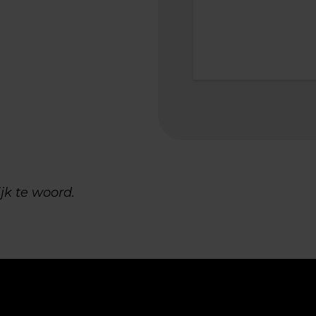
ijk te woord.