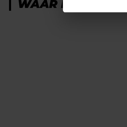
WAAR KUNNEN WE