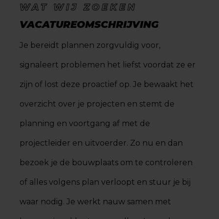
WAT WIJ ZOEKEN
VACATUREOMSCHRIJVING
Je bereidt plannen zorgvuldig voor,
signaleert problemen het liefst voordat ze er
zijn of lost deze proactief op. Je bewaakt het
overzicht over je projecten en stemt de
planning en voortgang af met de
projectleider en uitvoerder. Zo nu en dan
bezoek je de bouwplaats om te controleren
of alles volgens plan verloopt en stuur je bij
waar nodig. Je werkt nauw samen met