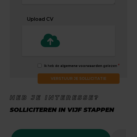
Upload CV
*
Ik heb de
algemene voorwaarden
gelezen
VERSTUUR JE SOLLICITATIE
HEB JE INTERESSE?
SOLLICITEREN IN VIJF STAPPEN