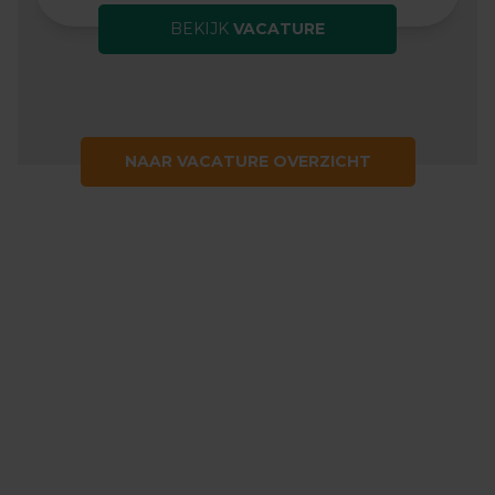
BEKIJK
VACATURE
NAAR VACATURE OVERZICHT