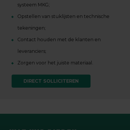
systeem MKG;
Opstellen van stuklijsten en technische
tekeningen;
Contact houden met de klanten en
leveranciers;
Zorgen voor het juiste materiaal.
DIRECT SOLLICITEREN