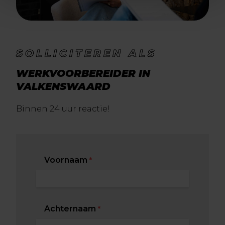
SOLLICITEREN ALS
WERKVOORBEREIDER IN
VALKENSWAARD
Binnen 24 uur reactie!
Voornaam
*
Achternaam
*