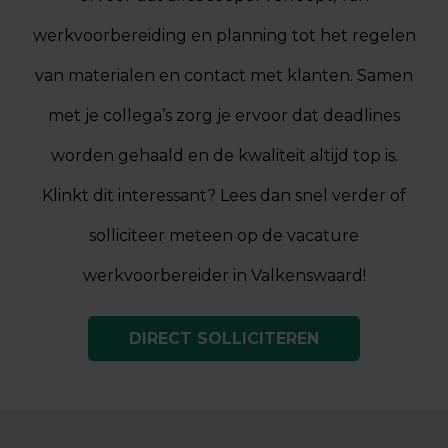
werkvoorbereiding en planning tot het regelen
van materialen en contact met klanten. Samen
met je collega’s zorg je ervoor dat deadlines
worden gehaald en de kwaliteit altijd top is.
Klinkt dit interessant? Lees dan snel verder of
solliciteer meteen op de vacature
werkvoorbereider in Valkenswaard!
DIRECT SOLLICITEREN