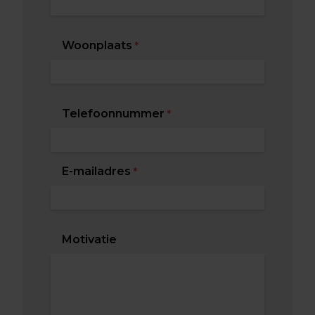
Woonplaats
*
Telefoonnummer
*
E-mailadres
*
Motivatie