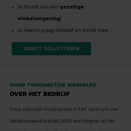
Je houdt van een
gezellige
winkelomgeving;
Je neemt graag initiatief en denkt mee.
DIRECT SOLLICITEREN
JOUW TOEKOMSTIGE WERKPLEK
OVER HET BEDRIJF
Deze stijlvolle modewinkel in het centrum van
Valkenswaard is sinds 2005 een begrip op het