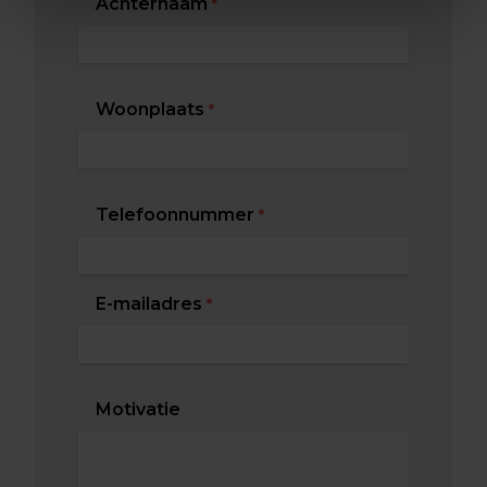
Achternaam
*
Woonplaats
*
Telefoonnummer
*
E-mailadres
*
Motivatie