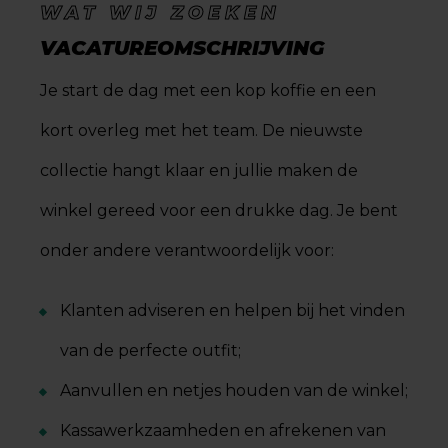
WAT WIJ ZOEKEN
VACATUREOMSCHRIJVING
Je start de dag met een kop koffie en een
kort overleg met het team. De nieuwste
collectie hangt klaar en jullie maken de
winkel gereed voor een drukke dag. Je bent
onder andere verantwoordelijk voor:
Klanten adviseren en helpen bij het vinden
van de perfecte outfit;
Aanvullen en netjes houden van de winkel;
Kassawerkzaamheden en afrekenen van