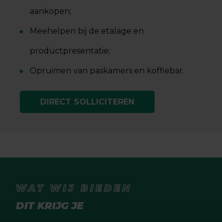
aankopen;
Meehelpen bij de etalage en
productpresentatie;
Opruimen van paskamers en koffiebar.
DIRECT SOLLICITEREN
WAT WIJ BIEDEN
DIT KRIJG JE