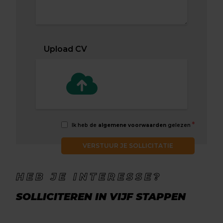
Upload CV
*
Ik heb de
algemene voorwaarden
gelezen
VERSTUUR JE SOLLICITATIE
HEB JE INTERESSE?
SOLLICITEREN IN VIJF STAPPEN