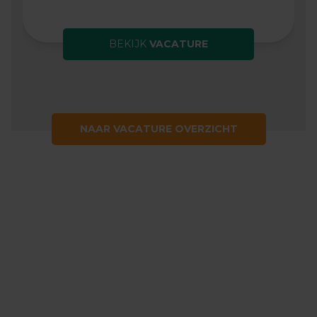
BEKIJK
VACATURE
NAAR VACATURE OVERZICHT