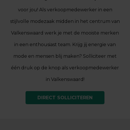
voor jou! Als verkoopmedewerker in een
stijlvolle modezaak midden in het centrum van
Valkenswaard werk je met de mooiste merken
in een enthousiast team. Krijg jij energie van
mode en mensen blij maken? Solliciteer met
één druk op de knop als verkoopmedewerker
in Valkenswaard!
DIRECT SOLLICITEREN