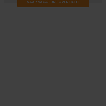
NAAR VACATURE OVERZICHT