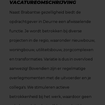
VACATUREOMSCHRIJVING
Naast Brabantse gezelligheid biedt de
opdrachtgever in Deurne een afwisselende
functie. Je wordt betrokken bij diverse
projecten in de regio, waaronder nieuwbouw,
woningbouw, utiliteitsbouw, zorgcomplexen
en transformaties. Variatie is dus in overvloed
aanwezig! Bovendien zijn er regelmatige
overlegmomenten met de uitvoerder en je
collega's. We stimuleren actieve
betrokkenheid bij het werk, waardoor geen