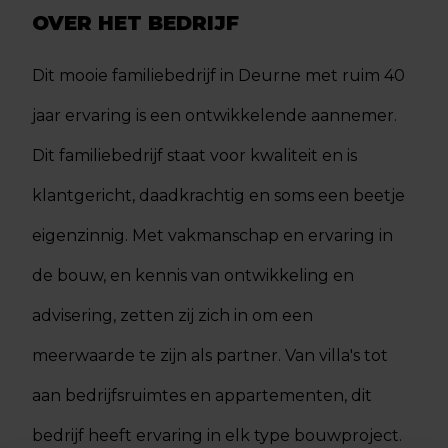
OVER HET BEDRIJF
Dit mooie familiebedrijf in Deurne met ruim 40
jaar ervaring is een ontwikkelende aannemer.
Dit familiebedrijf staat voor kwaliteit en is
klantgericht, daadkrachtig en soms een beetje
eigenzinnig. Met vakmanschap en ervaring in
de bouw, en kennis van ontwikkeling en
advisering, zetten zij zich in om een
meerwaarde te zijn als partner. Van villa's tot
aan bedrijfsruimtes en appartementen, dit
bedrijf heeft ervaring in elk type bouwproject.