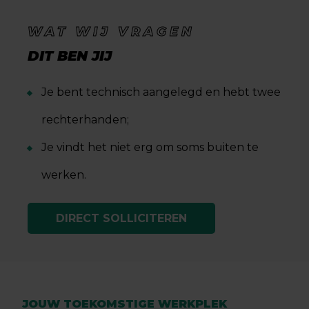
WAT WIJ VRAGEN
DIT BEN JIJ
Je bent technisch aangelegd en hebt twee
rechterhanden;
Je vindt het niet erg om soms buiten te
werken.
DIRECT SOLLICITEREN
JOUW TOEKOMSTIGE WERKPLEK