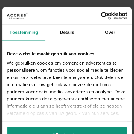
DIRECT SOLLICITEREN
Toestemming
Details
Over
Deze website maakt gebruik van cookies
We gebruiken cookies om content en advertenties te
personaliseren, om functies voor social media te bieden
en om ons websiteverkeer te analyseren. Ook delen we
informatie over uw gebruik van onze site met onze
partners voor social media, adverteren en analyse. Deze
partners kunnen deze gegevens combineren met andere
informatie die u aan ze heeft verstrekt of die ze hebben
verzameld op basis van uw gebruik van hun services.
SOLLICITEREN ALS