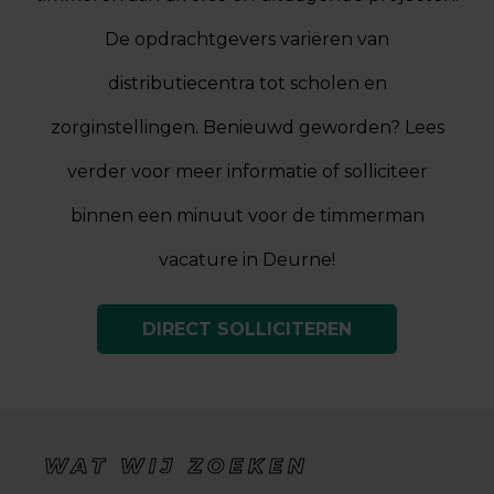
De opdrachtgevers variëren van
distributiecentra tot scholen en
zorginstellingen. Benieuwd geworden? Lees
verder voor meer informatie of solliciteer
binnen een minuut voor de timmerman
vacature in Deurne!
DIRECT SOLLICITEREN
WAT WIJ ZOEKEN