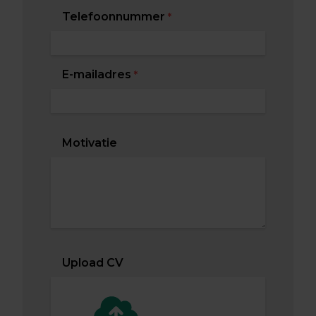
Telefoonnummer
*
E-mailadres
*
Motivatie
Upload CV