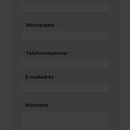
Woonplaats
*
Telefoonnummer
*
E-mailadres
*
Motivatie