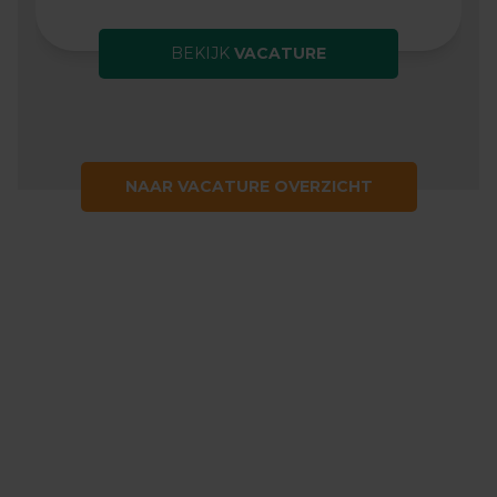
BEKIJK
VACATURE
NAAR VACATURE OVERZICHT