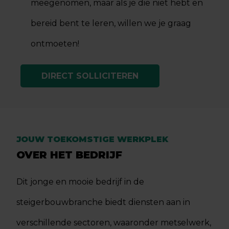
meegenomen, maar als je die niet hebt en
bereid bent te leren, willen we je graag
ontmoeten!
DIRECT SOLLICITEREN
JOUW TOEKOMSTIGE WERKPLEK
OVER HET BEDRIJF
Dit jonge en mooie bedrijf in de
steigerbouwbranche biedt diensten aan in
verschillende sectoren, waaronder metselwerk,