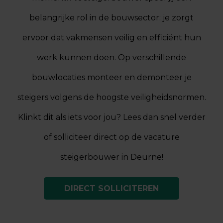
belangrijke rol in de bouwsector: je zorgt
ervoor dat vakmensen veilig en efficiënt hun
werk kunnen doen. Op verschillende
bouwlocaties monteer en demonteer je
steigers volgens de hoogste veiligheidsnormen.
Klinkt dit als iets voor jou? Lees dan snel verder
of solliciteer direct op de vacature
steigerbouwer in Deurne!
DIRECT SOLLICITEREN