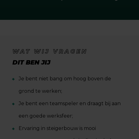
WAT WIJ VRAGEN
DIT BEN JIJ
Je bent niet bang om hoog boven de
grond te werken;
Je bent een teamspeler en draagt bij aan
een goede werksfeer;
Ervaring in steigerbouw is mooi