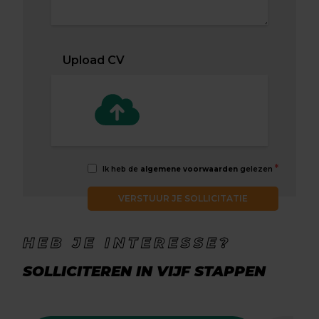
Upload CV
*
Ik heb de
algemene voorwaarden
gelezen
VERSTUUR JE SOLLICITATIE
HEB JE INTERESSE?
SOLLICITEREN IN VIJF STAPPEN