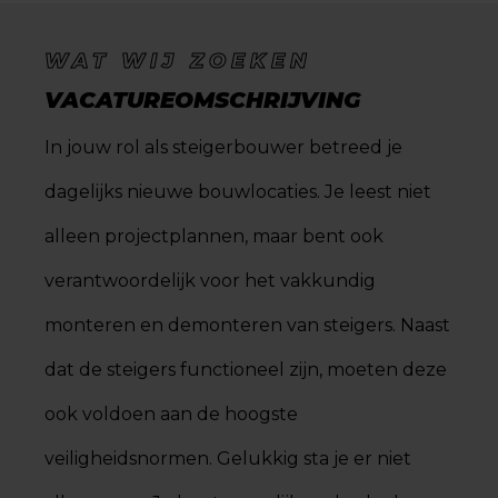
WAT WIJ ZOEKEN
VACATUREOMSCHRIJVING
In jouw rol als steigerbouwer betreed je
dagelijks nieuwe bouwlocaties. Je leest niet
alleen projectplannen, maar bent ook
verantwoordelijk voor het vakkundig
monteren en demonteren van steigers. Naast
dat de steigers functioneel zijn, moeten deze
ook voldoen aan de hoogste
veiligheidsnormen. Gelukkig sta je er niet