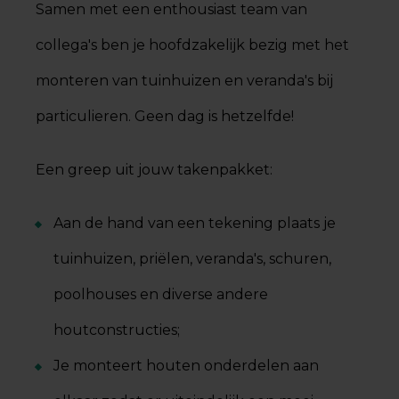
Samen met een enthousiast team van
collega's ben je hoofdzakelijk bezig met het
monteren van tuinhuizen en veranda's bij
particulieren. Geen dag is hetzelfde!
Een greep uit jouw takenpakket:
Aan de hand van een tekening plaats je
tuinhuizen, priëlen, veranda's, schuren,
poolhouses en diverse andere
houtconstructies;
Je monteert houten onderdelen aan