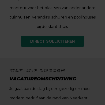
monteur voor het plaatsen van onder andere
tuinhuizen, veranda's, schuren en poolhouses
bij de klant thuis.
DIRECT SOLLICITEREN
WAT WIJ ZOEKEN
VACATUREOMSCHRIJVING
Je gaat aan de slag bij een gezellig en mooi
modern bedrijf aan de rand van Neerkant.