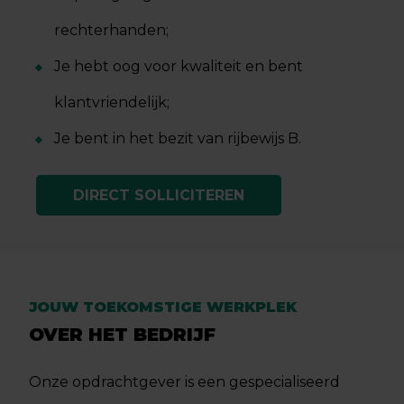
rechterhanden;
Je hebt oog voor kwaliteit en bent
klantvriendelijk;
Je bent in het bezit van rijbewijs B.
DIRECT SOLLICITEREN
JOUW TOEKOMSTIGE WERKPLEK
OVER HET BEDRIJF
Onze opdrachtgever is een gespecialiseerd