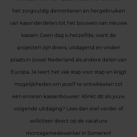
het zorgvuldig demonteren en hergebruiken
van kasonderdelen tot het bouwen van nieuwe
kassen. Geen dag is hetzelfde, want de
projecten zijn divers, uitdagend en vinden
plaats in zowel Nederland als andere delen van
Europa. Je leert het vak stap voor stap en krijgt
mogelijkheden om jezelf te ontwikkelen tot
een ervaren kassenbouwer. Klinkt dit als jouw
volgende uitdaging? Lees dan snel verder of
solliciteer direct op de vacature
montagemedewerker in Someren!