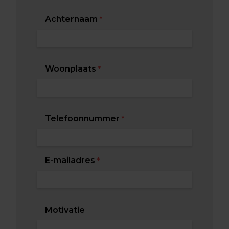
Achternaam
*
Woonplaats
*
Telefoonnummer
*
E-mailadres
*
Motivatie