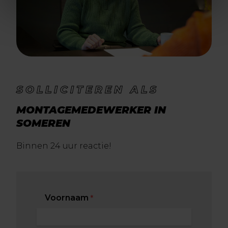
SOLLICITEREN ALS
MONTAGEMEDEWERKER IN
SOMEREN
Binnen 24 uur reactie!
Voornaam
*