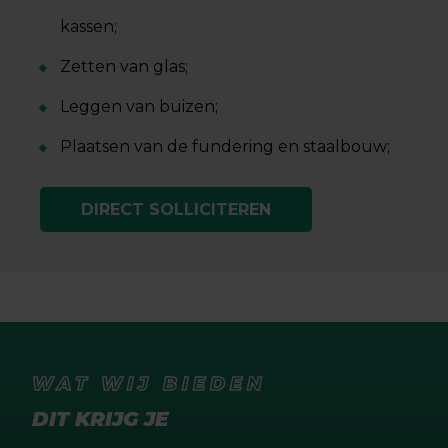
kassen;
Zetten van glas;
Leggen van buizen;
Plaatsen van de fundering en staalbouw;
DIRECT SOLLICITEREN
WAT WIJ BIEDEN
DIT KRIJG JE