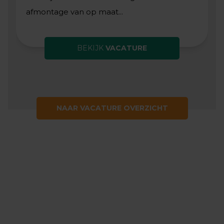
afmontage van op maat...
BEKIJK
VACATURE
NAAR VACATURE OVERZICHT