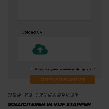
Upload CV
*
Ik heb de
algemene voorwaarden
gelezen
VERSTUUR JE SOLLICITATIE
HEB JE INTERESSE?
SOLLICITEREN IN VIJF STAPPEN