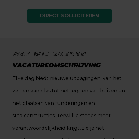
DIRECT SOLLICITEREN
WAT WIJ ZOEKEN
VACATUREOMSCHRIJVING
Elke dag biedt nieuwe uitdagingen: van het
zetten van glas tot het leggen van buizen en
het plaatsen van funderingen en
staalconstructies. Terwijl je steeds meer
verantwoordelijkheid krijgt, zie je het