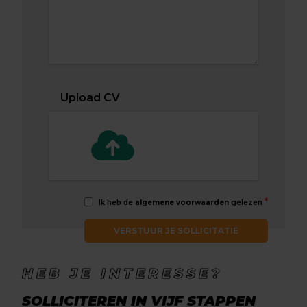
Upload CV
*
Ik heb de
algemene voorwaarden
gelezen
VERSTUUR JE SOLLICITATIE
HEB JE INTERESSE?
SOLLICITEREN IN VIJF STAPPEN