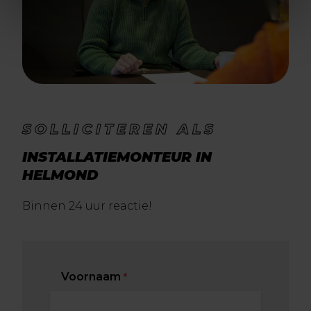
SOLLICITEREN ALS
INSTALLATIEMONTEUR IN
HELMOND
Binnen 24 uur reactie!
Voornaam
*