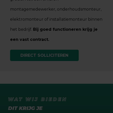
montagemedewerker, onderhoudsmonteur,
elektromonteur of installatiemonteur binnen
het bedrijf.
Bij goed functioneren krijg je
een vast contract.
DIRECT SOLLICITEREN
WAT WIJ BIEDEN
DIT KRIJG JE