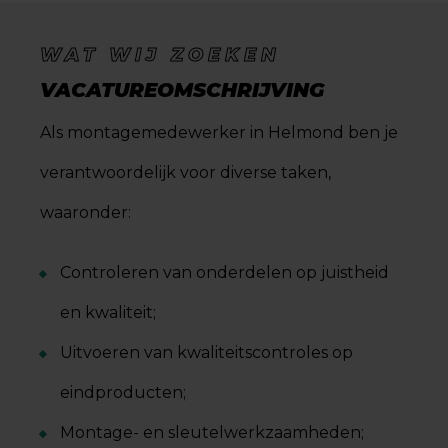
WAT WIJ ZOEKEN
VACATUREOMSCHRIJVING
Als montagemedewerker in Helmond ben je
verantwoordelijk voor diverse taken,
waaronder:
Controleren van onderdelen op juistheid
en kwaliteit;
Uitvoeren van kwaliteitscontroles op
eindproducten;
Montage- en sleutelwerkzaamheden;