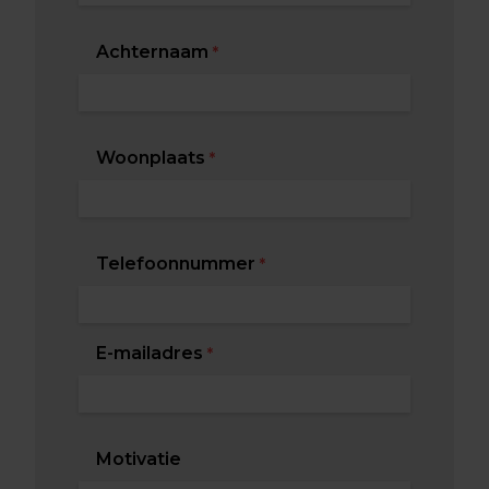
Achternaam
*
Woonplaats
*
Telefoonnummer
*
E-mailadres
*
Motivatie