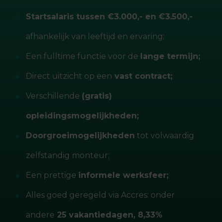
Startsalaris tussen €3.000,- en €3.500,-
afhankelijk van leeftijd en ervaring;
Een fulltime functie voor de
lange termijn;
Direct uitzicht op een
vast contract;
Verschillende
(gratis)
opleidingsmogelijkheden;
Doorgroeimogelijkheden
tot volwaardig
zelfstandig monteur;
Een prettige
informele werksfeer;
Alles goed geregeld via Accres: onder
andere
25 vakantiedagen, 8,33%