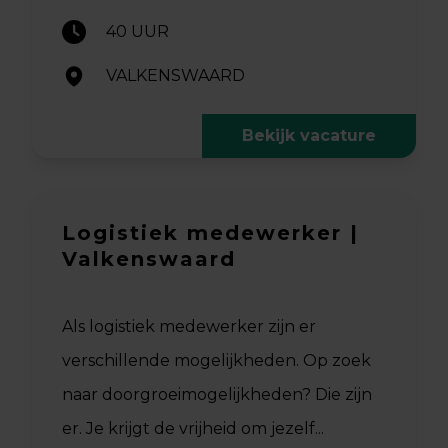
40 UUR
VALKENSWAARD
Bekijk vacature
Logistiek medewerker |
Valkenswaard
Als logistiek medewerker zijn er
verschillende mogelijkheden. Op zoek
naar doorgroeimogelijkheden? Die zijn
er. Je krijgt de vrijheid om jezelf...