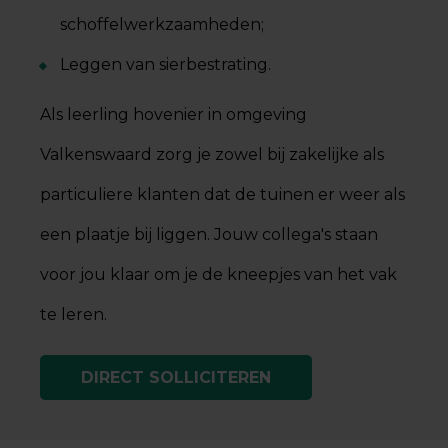
schoffelwerkzaamheden;
Leggen van sierbestrating.
Als leerling hovenier in omgeving
Valkenswaard zorg je zowel bij zakelijke als
particuliere klanten dat de tuinen er weer als
een plaatje bij liggen. Jouw collega's staan
voor jou klaar om je de kneepjes van het vak
te leren.
DIRECT SOLLICITEREN