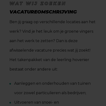
WAT WIJ ZOEKEN
VACATUREOMSCHRIJVING
Ben jij graag op verschillende locaties aan het
werk? Vind je het leuk om je groene vingers
aan het werk te zetten? Dan is deze
afwisselende vacature precies wat jij zoekt!
Het takenpakket van de leerling hovenier
bestaat onder andere uit:
Aanleggen en onderhouden van tuinen
voor zowel particulieren als bedrijven;
Uitvoeren van snoei- en