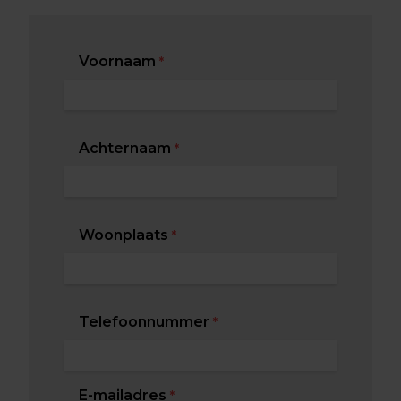
Voornaam
*
Achternaam
*
Woonplaats
*
Telefoonnummer
*
E-mailadres
*