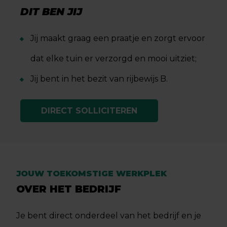
DIT BEN JIJ
Jij maakt graag een praatje en zorgt ervoor
dat elke tuin er verzorgd en mooi uitziet;
Jij bent in het bezit van rijbewijs B.
DIRECT SOLLICITEREN
JOUW TOEKOMSTIGE WERKPLEK
OVER HET BEDRIJF
Je bent direct onderdeel van het bedrijf en je