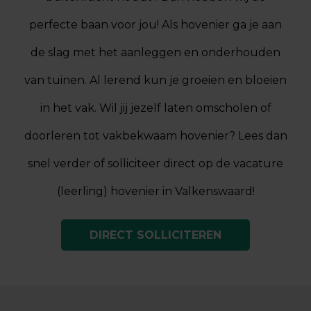
perfecte baan voor jou! Als hovenier ga je aan
de slag met het aanleggen en onderhouden
van tuinen. Al lerend kun je groeien en bloeien
in het vak. Wil jij jezelf laten omscholen of
doorleren tot vakbekwaam hovenier? Lees dan
snel verder of solliciteer direct op de vacature
(leerling) hovenier in Valkenswaard!
DIRECT SOLLICITEREN