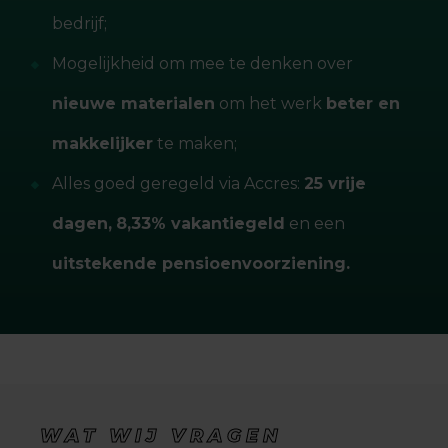
bedrijf;
Mogelijkheid om mee te denken over
nieuwe materialen
om het werk
beter en
makkelijker
te maken;
Alles goed geregeld via Accres:
25 vrije
dagen,
8,33% vakantiegeld
en een
uitstekende pensioenvoorziening.
WAT WIJ VRAGEN