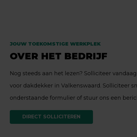
JOUW TOEKOMSTIGE WERKPLEK
OVER HET BEDRIJF
Nog steeds aan het lezen? Solliciteer vandaa
voor dakdekker in Valkenswaard. Solliciteer sn
onderstaande formulier of stuur ons een beri
DIRECT SOLLICITEREN