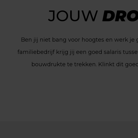
JOUW
DRO
Ben jij niet bang voor hoogtes en werk je 
familiebedrijf krijg jij een goed salaris tu
bouwdrukte te trekken. Klinkt dit goe