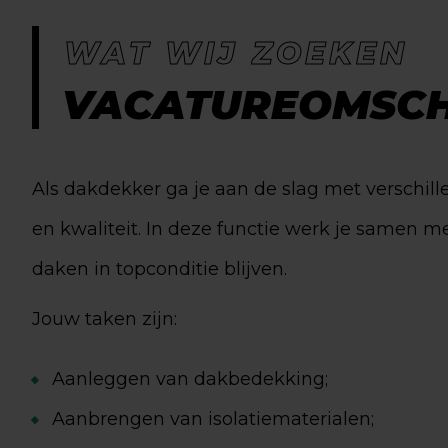
WAT WIJ ZOEKEN
VACATUREOMSCH
Als dakdekker ga je aan de slag met verschil
en kwaliteit. In deze functie werk je samen m
daken in topconditie blijven.
Jouw taken zijn:
Aanleggen van dakbedekking;
Aanbrengen van isolatiematerialen;