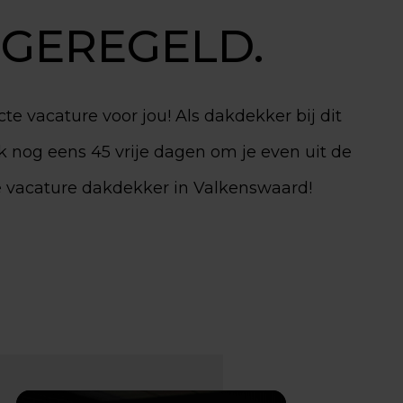
GEREGELD.
te vacature voor jou! Als dakdekker bij dit
ook nog eens 45 vrije dagen om je even uit de
de vacature dakdekker in Valkenswaard!