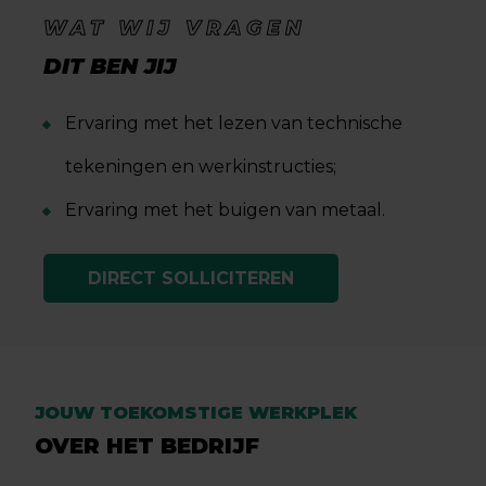
WAT WIJ VRAGEN
DIT BEN JIJ
Ervaring met het lezen van technische
tekeningen en werkinstructies;
Ervaring met het buigen van metaal.
DIRECT SOLLICITEREN
JOUW TOEKOMSTIGE WERKPLEK
OVER HET BEDRIJF