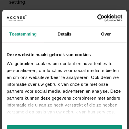
setting.
DIRECT SOLLICITEREN
Toestemming
Details
Over
Deze website maakt gebruik van cookies
We gebruiken cookies om content en advertenties te
personaliseren, om functies voor social media te bieden
en om ons websiteverkeer te analyseren. Ook delen we
informatie over uw gebruik van onze site met onze
partners voor social media, adverteren en analyse. Deze
partners kunnen deze gegevens combineren met andere
informatie die u aan ze heeft verstrekt of die ze hebben
verzameld op basis van uw gebruik van hun services.