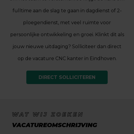
fulltime aan de slag te gaan in dagdienst of 2-
ploegendienst, met veel ruimte voor
persoonlijke ontwikkeling en groei. Klinkt dit als
jouw nieuwe uitdaging? Solliciteer dan direct
op de vacature CNC kanter in Eindhoven.
DIRECT SOLLICITEREN
WAT WIJ ZOEKEN
VACATUREOMSCHRIJVING