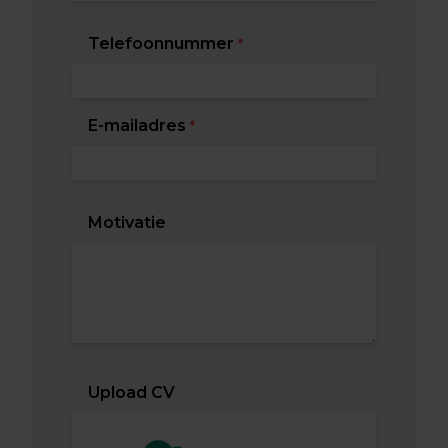
Telefoonnummer
*
E-mailadres
*
Motivatie
Upload CV