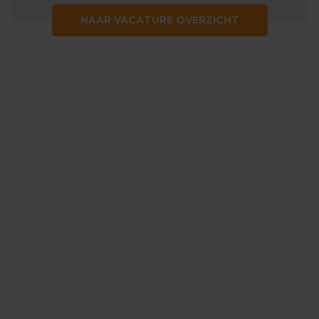
NAAR VACATURE OVERZICHT