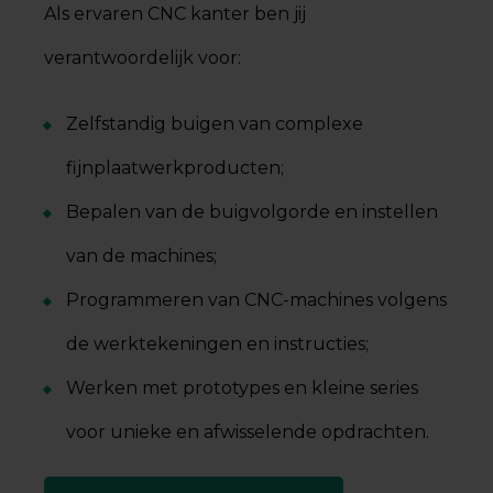
Als ervaren CNC kanter ben jij
verantwoordelijk voor:
Zelfstandig buigen van complexe
fijnplaatwerkproducten;
Bepalen van de buigvolgorde en instellen
van de machines;
Programmeren van CNC-machines volgens
de werktekeningen en instructies;
Werken met prototypes en kleine series
voor unieke en afwisselende opdrachten.