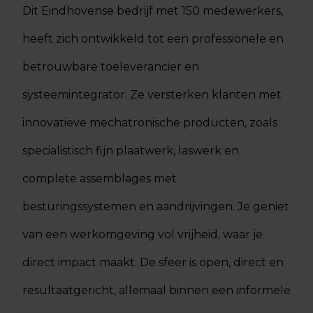
Dit Eindhovense bedrijf met 150 medewerkers,
heeft zich ontwikkeld tot een professionele en
betrouwbare toeleverancier en
systeemintegrator. Ze versterken klanten met
innovatieve mechatronische producten, zoals
specialistisch fijn plaatwerk, laswerk en
complete assemblages met
besturingssystemen en aandrijvingen. Je geniet
van een werkomgeving vol vrijheid, waar je
direct impact maakt. De sfeer is open, direct en
resultaatgericht, allemaal binnen een informele