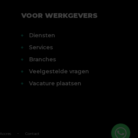
VOOR WERKGEVERS
Diensten
Services
Branches
Veelgestelde vragen
Vacature plaatsen
-
Accres
Contact